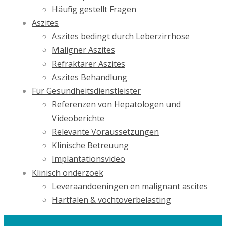
Häufig gestellt Fragen
Aszites
Aszites bedingt durch Leberzirrhose
Maligner Aszites
Refraktärer Aszites
Aszites Behandlung
Für Gesundheitsdienstleister
Referenzen von Hepatologen und
Videoberichte
Relevante Voraussetzungen
Klinische Betreuung
Implantationsvideo
Klinisch onderzoek
Leveraandoeningen en malignant ascites
Hartfalen & vochtoverbelasting