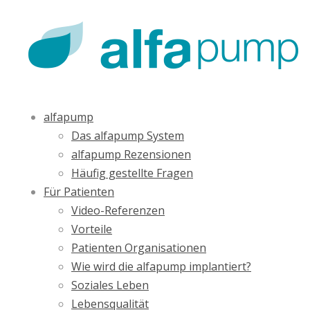
alfapump
Das alfapump System
alfapump Rezensionen
Häufig gestellte Fragen
Für Patienten
Video-Referenzen
Vorteile
Patienten Organisationen
Wie wird die alfapump implantiert?
Soziales Leben
Lebensqualität