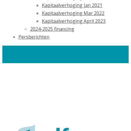
Kapitaalverhoging Jan 2021
Kapitaalverhoging Mar 2022
Kapitaalverhoging April 2023
2024-2025 financing
Persberichten
Careers
Contacts
En
De
Nl