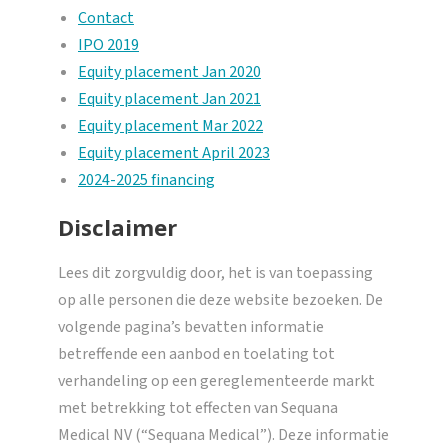
Contact
IPO 2019
Equity placement Jan 2020
Equity placement Jan 2021
Equity placement Mar 2022
Equity placement April 2023
2024-2025 financing
Disclaimer
Lees dit zorgvuldig door, het is van toepassing
op alle personen die deze website bezoeken. De
volgende pagina’s bevatten informatie
betreffende een aanbod en toelating tot
verhandeling op een gereglementeerde markt
met betrekking tot effecten van Sequana
Medical NV (“Sequana Medical”). Deze informatie