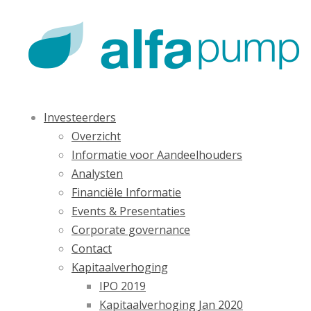
Investeerders
Overzicht
Informatie voor Aandeelhouders
Analysten
Financiële Informatie
Events & Presentaties
Corporate governance
Contact
Kapitaalverhoging
IPO 2019
Kapitaalverhoging Jan 2020